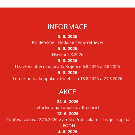
INFORMACE
5. 8. 2026
Psí detektiv - hledá se černý retriever
5. 8. 2026
Hlášení 5.8.2026
5. 8. 2026
Uzavření obecního úřadu Kojetice 6.8.2026 a 7.8.2026
5. 8. 2026
Letní kino na koupáku v Kojeticích 13.8.2026 a 27.8.2026
AKCE
24. 6. 2026
Letní kino na koupáku v Kojeticích
18. 6. 2026
Pouťová zábava 27.6.2026 v areálu Pod Lipkami - hraje skupina
LEOON
4. 6. 2026