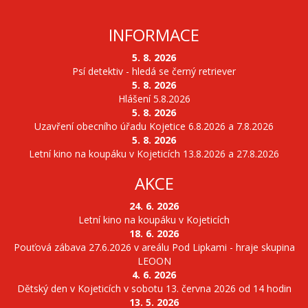
INFORMACE
5. 8. 2026
Psí detektiv - hledá se černý retriever
5. 8. 2026
Hlášení 5.8.2026
5. 8. 2026
Uzavření obecního úřadu Kojetice 6.8.2026 a 7.8.2026
5. 8. 2026
Letní kino na koupáku v Kojeticích 13.8.2026 a 27.8.2026
AKCE
24. 6. 2026
Letní kino na koupáku v Kojeticích
18. 6. 2026
Pouťová zábava 27.6.2026 v areálu Pod Lipkami - hraje skupina
LEOON
4. 6. 2026
Dětský den v Kojeticích v sobotu 13. června 2026 od 14 hodin
13. 5. 2026