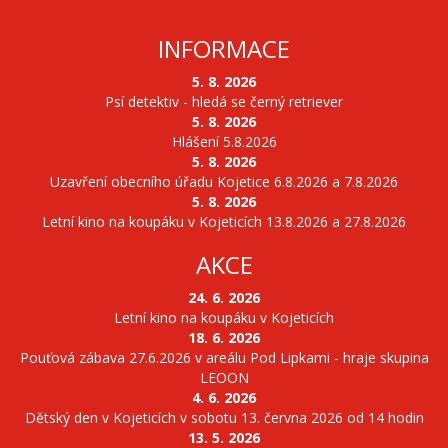
INFORMACE
5. 8. 2026
Psí detektiv - hledá se černý retriever
5. 8. 2026
Hlášení 5.8.2026
5. 8. 2026
Uzavření obecního úřadu Kojetice 6.8.2026 a 7.8.2026
5. 8. 2026
Letní kino na koupáku v Kojeticích 13.8.2026 a 27.8.2026
AKCE
24. 6. 2026
Letní kino na koupáku v Kojeticích
18. 6. 2026
Pouťová zábava 27.6.2026 v areálu Pod Lipkami - hraje skupina
LEOON
4. 6. 2026
Dětský den v Kojeticích v sobotu 13. června 2026 od 14 hodin
13. 5. 2026