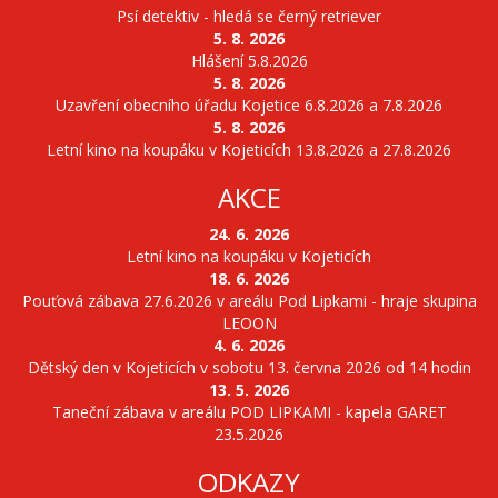
Psí detektiv - hledá se černý retriever
5. 8. 2026
Hlášení 5.8.2026
5. 8. 2026
Uzavření obecního úřadu Kojetice 6.8.2026 a 7.8.2026
5. 8. 2026
Letní kino na koupáku v Kojeticích 13.8.2026 a 27.8.2026
AKCE
24. 6. 2026
Letní kino na koupáku v Kojeticích
18. 6. 2026
Pouťová zábava 27.6.2026 v areálu Pod Lipkami - hraje skupina
LEOON
4. 6. 2026
Dětský den v Kojeticích v sobotu 13. června 2026 od 14 hodin
13. 5. 2026
Taneční zábava v areálu POD LIPKAMI - kapela GARET
23.5.2026
ODKAZY