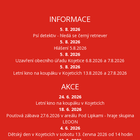
INFORMACE
5. 8. 2026
Psí detektiv - hledá se černý retriever
5. 8. 2026
Hlášení 5.8.2026
5. 8. 2026
Uzavření obecního úřadu Kojetice 6.8.2026 a 7.8.2026
5. 8. 2026
Letní kino na koupáku v Kojeticích 13.8.2026 a 27.8.2026
AKCE
24. 6. 2026
Letní kino na koupáku v Kojeticích
18. 6. 2026
Pouťová zábava 27.6.2026 v areálu Pod Lipkami - hraje skupina
LEOON
4. 6. 2026
Dětský den v Kojeticích v sobotu 13. června 2026 od 14 hodin