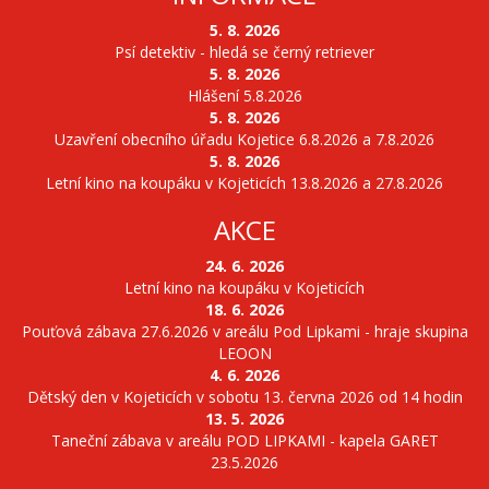
5. 8. 2026
Psí detektiv - hledá se černý retriever
5. 8. 2026
Hlášení 5.8.2026
5. 8. 2026
Uzavření obecního úřadu Kojetice 6.8.2026 a 7.8.2026
5. 8. 2026
Letní kino na koupáku v Kojeticích 13.8.2026 a 27.8.2026
AKCE
24. 6. 2026
Letní kino na koupáku v Kojeticích
18. 6. 2026
Pouťová zábava 27.6.2026 v areálu Pod Lipkami - hraje skupina
LEOON
4. 6. 2026
Dětský den v Kojeticích v sobotu 13. června 2026 od 14 hodin
13. 5. 2026
Taneční zábava v areálu POD LIPKAMI - kapela GARET
23.5.2026