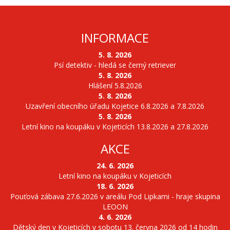
INFORMACE
5. 8. 2026
Psí detektiv - hledá se černý retriever
5. 8. 2026
Hlášení 5.8.2026
5. 8. 2026
Uzavření obecního úřadu Kojetice 6.8.2026 a 7.8.2026
5. 8. 2026
Letní kino na koupáku v Kojeticích 13.8.2026 a 27.8.2026
AKCE
24. 6. 2026
Letní kino na koupáku v Kojeticích
18. 6. 2026
Pouťová zábava 27.6.2026 v areálu Pod Lipkami - hraje skupina
LEOON
4. 6. 2026
Dětský den v Kojeticích v sobotu 13. června 2026 od 14 hodin