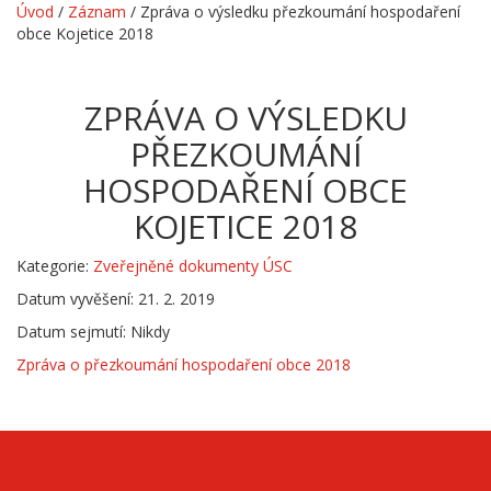
Úvod
/
Záznam
/
Zpráva o výsledku přezkoumání hospodaření
obce Kojetice 2018
ZPRÁVA O VÝSLEDKU
PŘEZKOUMÁNÍ
HOSPODAŘENÍ OBCE
KOJETICE 2018
Kategorie:
Zveřejněné dokumenty ÚSC
Datum vyvěšení: 21. 2. 2019
Datum sejmutí: Nikdy
Zpráva o přezkoumání hospodaření obce 2018