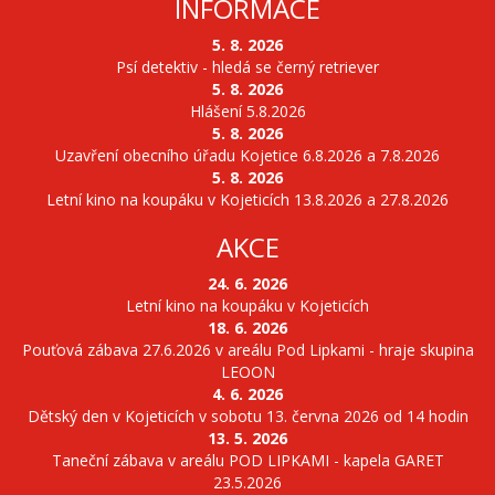
INFORMACE
5. 8. 2026
Psí detektiv - hledá se černý retriever
5. 8. 2026
Hlášení 5.8.2026
5. 8. 2026
Uzavření obecního úřadu Kojetice 6.8.2026 a 7.8.2026
5. 8. 2026
Letní kino na koupáku v Kojeticích 13.8.2026 a 27.8.2026
AKCE
24. 6. 2026
Letní kino na koupáku v Kojeticích
18. 6. 2026
Pouťová zábava 27.6.2026 v areálu Pod Lipkami - hraje skupina
LEOON
4. 6. 2026
Dětský den v Kojeticích v sobotu 13. června 2026 od 14 hodin
13. 5. 2026
Taneční zábava v areálu POD LIPKAMI - kapela GARET
23.5.2026