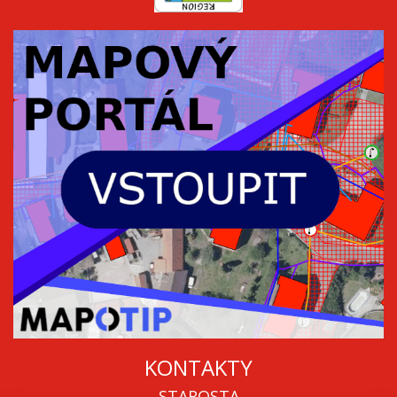
KONTAKTY
STAROSTA