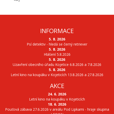
INFORMACE
5. 8. 2026
Psí detektiv - hledá se černý retriever
5. 8. 2026
Hlášení 5.8.2026
5. 8. 2026
Uzavření obecního úřadu Kojetice 6.8.2026 a 7.8.2026
5. 8. 2026
Letní kino na koupáku v Kojeticích 13.8.2026 a 27.8.2026
AKCE
24. 6. 2026
Letní kino na koupáku v Kojeticích
18. 6. 2026
Pouťová zábava 27.6.2026 v areálu Pod Lipkami - hraje skupina