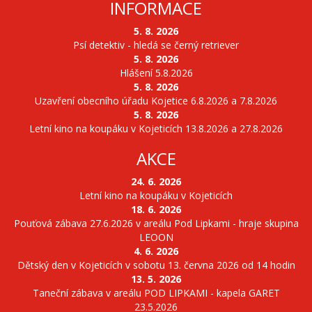
INFORMACE
5. 8. 2026
Psí detektiv - hledá se černý retriever
5. 8. 2026
Hlášení 5.8.2026
5. 8. 2026
Uzavření obecního úřadu Kojetice 6.8.2026 a 7.8.2026
5. 8. 2026
Letní kino na koupáku v Kojeticích 13.8.2026 a 27.8.2026
AKCE
24. 6. 2026
Letní kino na koupáku v Kojeticích
18. 6. 2026
Pouťová zábava 27.6.2026 v areálu Pod Lipkami - hraje skupina
LEOON
4. 6. 2026
Dětský den v Kojeticích v sobotu 13. června 2026 od 14 hodin
13. 5. 2026
Taneční zábava v areálu POD LIPKAMI - kapela GARET
23.5.2026