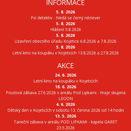
INFORMACE
5. 8. 2026
Psí detektiv - hledá se černý retriever
5. 8. 2026
Hlášení 5.8.2026
5. 8. 2026
Uzavření obecního úřadu Kojetice 6.8.2026 a 7.8.2026
5. 8. 2026
Letní kino na koupáku v Kojeticích 13.8.2026 a 27.8.2026
AKCE
24. 6. 2026
Letní kino na koupáku v Kojeticích
18. 6. 2026
Pouťová zábava 27.6.2026 v areálu Pod Lipkami - hraje skupina
LEOON
4. 6. 2026
Dětský den v Kojeticích v sobotu 13. června 2026 od 14 hodin
13. 5. 2026
Taneční zábava v areálu POD LIPKAMI - kapela GARET
23.5.2026