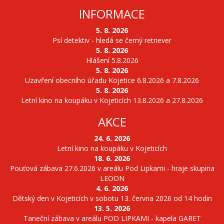
INFORMACE
5. 8. 2026
Psí detektiv - hledá se černý retriever
5. 8. 2026
Hlášení 5.8.2026
5. 8. 2026
Uzavření obecního úřadu Kojetice 6.8.2026 a 7.8.2026
5. 8. 2026
Letní kino na koupáku v Kojeticích 13.8.2026 a 27.8.2026
AKCE
24. 6. 2026
Letní kino na koupáku v Kojeticích
18. 6. 2026
Pouťová zábava 27.6.2026 v areálu Pod Lipkami - hraje skupina
LEOON
4. 6. 2026
Dětský den v Kojeticích v sobotu 13. června 2026 od 14 hodin
13. 5. 2026
Taneční zábava v areálu POD LIPKAMI - kapela GARET