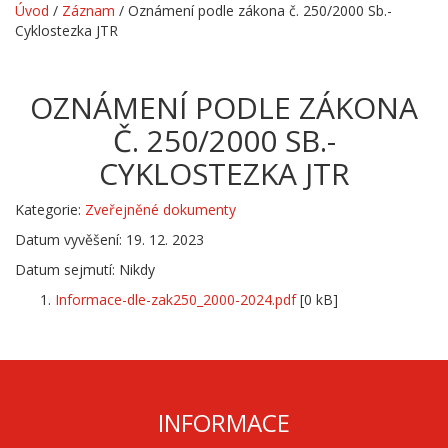
Úvod
/
Záznam
/
Oznámení podle zákona č. 250/2000 Sb.-
Cyklostezka JTR
OZNÁMENÍ PODLE ZÁKONA
Č. 250/2000 SB.-
CYKLOSTEZKA JTR
Kategorie:
Zveřejněné dokumenty
Datum vyvěšení: 19. 12. 2023
Datum sejmutí: Nikdy
Informace-dle-zak250_2000-2024.pdf
[0 kB]
INFORMACE