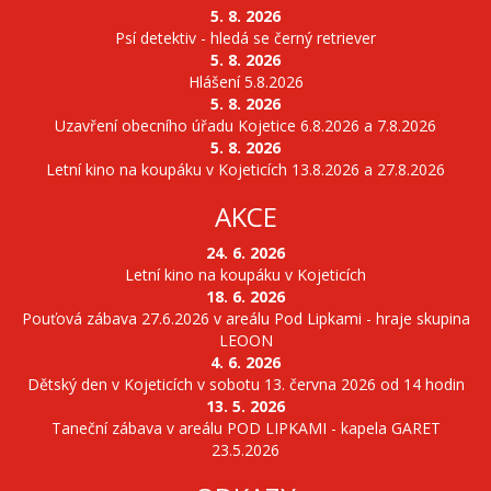
5. 8. 2026
Psí detektiv - hledá se černý retriever
5. 8. 2026
Hlášení 5.8.2026
5. 8. 2026
Uzavření obecního úřadu Kojetice 6.8.2026 a 7.8.2026
5. 8. 2026
Letní kino na koupáku v Kojeticích 13.8.2026 a 27.8.2026
AKCE
24. 6. 2026
Letní kino na koupáku v Kojeticích
18. 6. 2026
Pouťová zábava 27.6.2026 v areálu Pod Lipkami - hraje skupina
LEOON
4. 6. 2026
Dětský den v Kojeticích v sobotu 13. června 2026 od 14 hodin
13. 5. 2026
Taneční zábava v areálu POD LIPKAMI - kapela GARET
23.5.2026