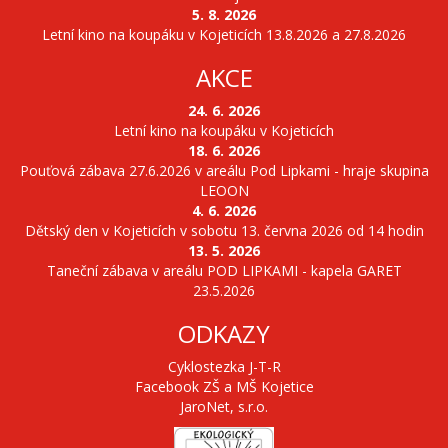
5. 8. 2026
Letní kino na koupáku v Kojeticích 13.8.2026 a 27.8.2026
AKCE
24. 6. 2026
Letní kino na koupáku v Kojeticích
18. 6. 2026
Pouťová zábava 27.6.2026 v areálu Pod Lipkami - hraje skupina
LEOON
4. 6. 2026
Dětský den v Kojeticích v sobotu 13. června 2026 od 14 hodin
13. 5. 2026
Taneční zábava v areálu POD LIPKAMI - kapela GARET
23.5.2026
ODKAZY
Cyklostezka J-T-R
Facebook ZŠ a MŠ Kojetice
JaroNet, s.r.o.