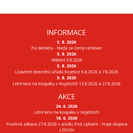
INFORMACE
5. 8. 2026
Psí detektiv - hledá se černý retriever
5. 8. 2026
Hlášení 5.8.2026
5. 8. 2026
Uzavření obecního úřadu Kojetice 6.8.2026 a 7.8.2026
5. 8. 2026
Letní kino na koupáku v Kojeticích 13.8.2026 a 27.8.2026
AKCE
24. 6. 2026
Letní kino na koupáku v Kojeticích
18. 6. 2026
Pouťová zábava 27.6.2026 v areálu Pod Lipkami - hraje skupina
LEOON