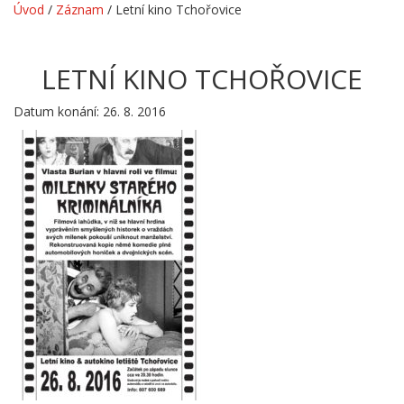
Úvod
/
Záznam
/
Letní kino Tchořovice
LETNÍ KINO TCHOŘOVICE
Datum konání: 26. 8. 2016