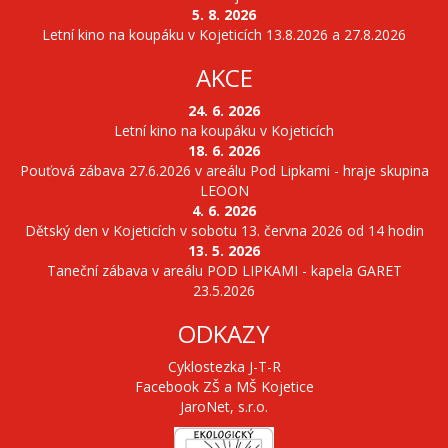
5. 8. 2026
Letní kino na koupáku v Kojeticích 13.8.2026 a 27.8.2026
AKCE
24. 6. 2026
Letní kino na koupáku v Kojeticích
18. 6. 2026
Pouťová zábava 27.6.2026 v areálu Pod Lipkami - hraje skupina
LEOON
4. 6. 2026
Dětský den v Kojeticích v sobotu 13. června 2026 od 14 hodin
13. 5. 2026
Taneční zábava v areálu POD LIPKAMI - kapela GARET
23.5.2026
ODKAZY
Cyklostezka J-T-R
Facebook ZŠ a MŠ Kojetice
JaroNet, s.r.o.