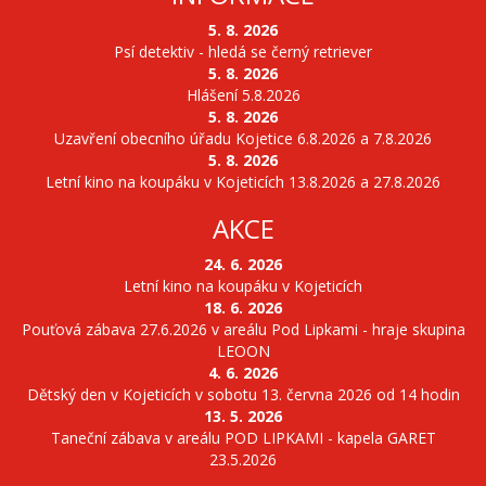
5. 8. 2026
Psí detektiv - hledá se černý retriever
5. 8. 2026
Hlášení 5.8.2026
5. 8. 2026
Uzavření obecního úřadu Kojetice 6.8.2026 a 7.8.2026
5. 8. 2026
Letní kino na koupáku v Kojeticích 13.8.2026 a 27.8.2026
AKCE
24. 6. 2026
Letní kino na koupáku v Kojeticích
18. 6. 2026
Pouťová zábava 27.6.2026 v areálu Pod Lipkami - hraje skupina
LEOON
4. 6. 2026
Dětský den v Kojeticích v sobotu 13. června 2026 od 14 hodin
13. 5. 2026
Taneční zábava v areálu POD LIPKAMI - kapela GARET
23.5.2026