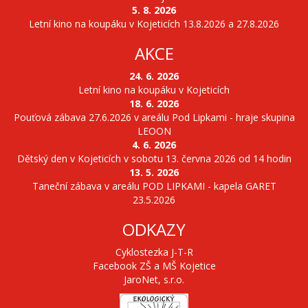
5. 8. 2026
Letní kino na koupáku v Kojeticích 13.8.2026 a 27.8.2026
AKCE
24. 6. 2026
Letní kino na koupáku v Kojeticích
18. 6. 2026
Pouťová zábava 27.6.2026 v areálu Pod Lipkami - hraje skupina
LEOON
4. 6. 2026
Dětský den v Kojeticích v sobotu 13. června 2026 od 14 hodin
13. 5. 2026
Taneční zábava v areálu POD LIPKAMI - kapela GARET
23.5.2026
ODKAZY
Cyklostezka J-T-R
Facebook ZŠ a MŠ Kojetice
JaroNet, s.r.o.