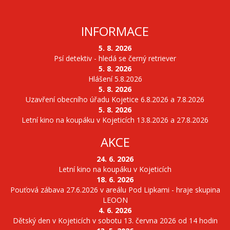
INFORMACE
5. 8. 2026
Psí detektiv - hledá se černý retriever
5. 8. 2026
Hlášení 5.8.2026
5. 8. 2026
Uzavření obecního úřadu Kojetice 6.8.2026 a 7.8.2026
5. 8. 2026
Letní kino na koupáku v Kojeticích 13.8.2026 a 27.8.2026
AKCE
24. 6. 2026
Letní kino na koupáku v Kojeticích
18. 6. 2026
Pouťová zábava 27.6.2026 v areálu Pod Lipkami - hraje skupina
LEOON
4. 6. 2026
Dětský den v Kojeticích v sobotu 13. června 2026 od 14 hodin