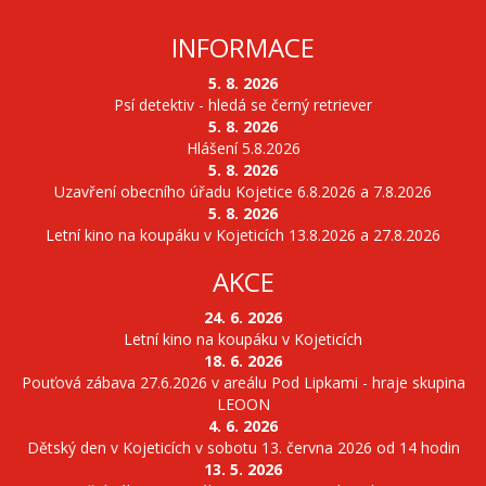
INFORMACE
5. 8. 2026
Psí detektiv - hledá se černý retriever
5. 8. 2026
Hlášení 5.8.2026
5. 8. 2026
Uzavření obecního úřadu Kojetice 6.8.2026 a 7.8.2026
5. 8. 2026
Letní kino na koupáku v Kojeticích 13.8.2026 a 27.8.2026
AKCE
24. 6. 2026
Letní kino na koupáku v Kojeticích
18. 6. 2026
Pouťová zábava 27.6.2026 v areálu Pod Lipkami - hraje skupina
LEOON
4. 6. 2026
Dětský den v Kojeticích v sobotu 13. června 2026 od 14 hodin
13. 5. 2026