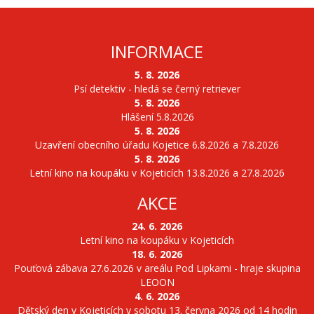
INFORMACE
5. 8. 2026
Psí detektiv - hledá se černý retriever
5. 8. 2026
Hlášení 5.8.2026
5. 8. 2026
Uzavření obecního úřadu Kojetice 6.8.2026 a 7.8.2026
5. 8. 2026
Letní kino na koupáku v Kojeticích 13.8.2026 a 27.8.2026
AKCE
24. 6. 2026
Letní kino na koupáku v Kojeticích
18. 6. 2026
Pouťová zábava 27.6.2026 v areálu Pod Lipkami - hraje skupina
LEOON
4. 6. 2026
Dětský den v Kojeticích v sobotu 13. června 2026 od 14 hodin