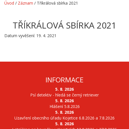
Úvod
/
Záznam
/
Tříkrálová sbírka 2021
TŘÍKRÁLOVÁ SBÍRKA 2021
Datum vyvěšení: 19. 4. 2021
INFORMACE
5. 8. 2026
Psí detektiv - hledá se černý retriever
5. 8. 2026
Hlášení 5.8.2026
5. 8. 2026
Uzavření obecního úřadu Kojetice 6.8.2026 a 7.8.2026
5. 8. 2026