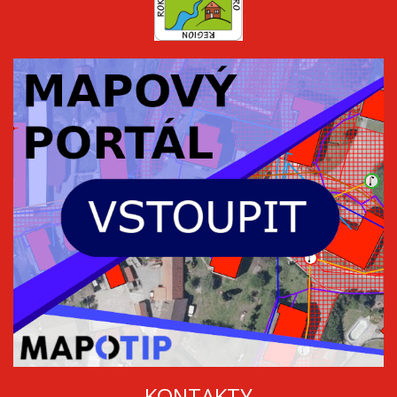
KONTAKTY