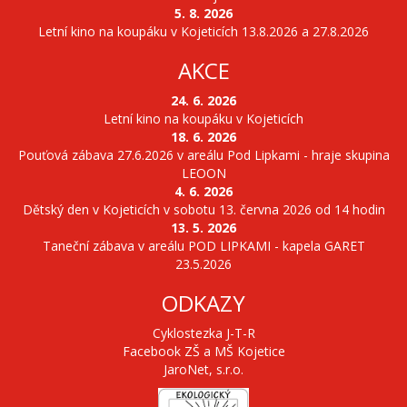
5. 8. 2026
Letní kino na koupáku v Kojeticích 13.8.2026 a 27.8.2026
AKCE
24. 6. 2026
Letní kino na koupáku v Kojeticích
18. 6. 2026
Pouťová zábava 27.6.2026 v areálu Pod Lipkami - hraje skupina
LEOON
4. 6. 2026
Dětský den v Kojeticích v sobotu 13. června 2026 od 14 hodin
13. 5. 2026
Taneční zábava v areálu POD LIPKAMI - kapela GARET
23.5.2026
ODKAZY
Cyklostezka J-T-R
Facebook ZŠ a MŠ Kojetice
JaroNet, s.r.o.