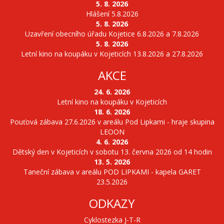
5. 8. 2026
Hlášení 5.8.2026
5. 8. 2026
Uzavření obecního úřadu Kojetice 6.8.2026 a 7.8.2026
5. 8. 2026
Letní kino na koupáku v Kojeticích 13.8.2026 a 27.8.2026
AKCE
24. 6. 2026
Letní kino na koupáku v Kojeticích
18. 6. 2026
Pouťová zábava 27.6.2026 v areálu Pod Lipkami - hraje skupina
LEOON
4. 6. 2026
Dětský den v Kojeticích v sobotu 13. června 2026 od 14 hodin
13. 5. 2026
Taneční zábava v areálu POD LIPKAMI - kapela GARET
23.5.2026
ODKAZY
Cyklostezka J-T-R