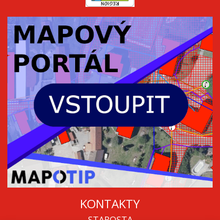
KONTAKTY
STAROSTA