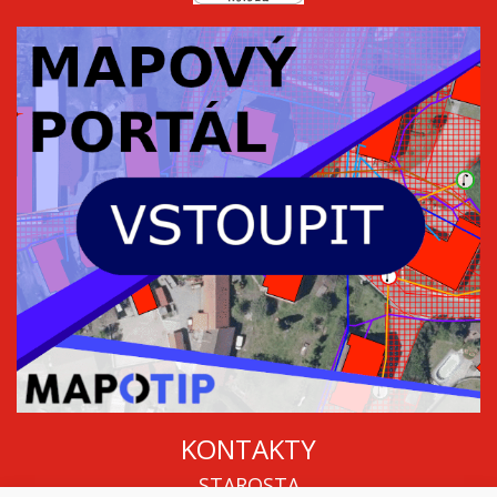
KONTAKTY
STAROSTA