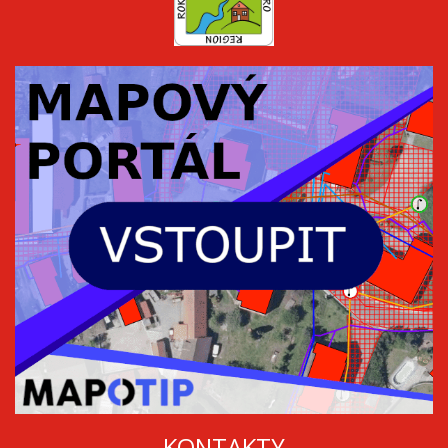
KONTAKTY