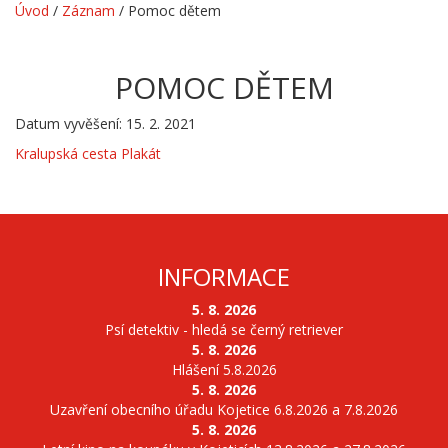
Úvod
/
Záznam
/
Pomoc dětem
POMOC DĚTEM
Datum vyvěšení: 15. 2. 2021
Kralupská cesta Plakát
INFORMACE
5. 8. 2026
Psí detektiv - hledá se černý retriever
5. 8. 2026
Hlášení 5.8.2026
5. 8. 2026
Uzavření obecního úřadu Kojetice 6.8.2026 a 7.8.2026
5. 8. 2026