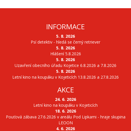
INFORMACE
5. 8. 2026
Psí detektiv - hledá se černý retriever
5. 8. 2026
Hlášení 5.8.2026
5. 8. 2026
Uzavření obecního úřadu Kojetice 6.8.2026 a 7.8.2026
5. 8. 2026
Letní kino na koupáku v Kojeticích 13.8.2026 a 27.8.2026
AKCE
24. 6. 2026
Letní kino na koupáku v Kojeticích
18. 6. 2026
Pouťová zábava 27.6.2026 v areálu Pod Lipkami - hraje skupina
LEOON
4. 6. 2026