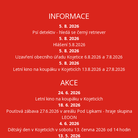
INFORMACE
5. 8. 2026
Psí detektiv - hledá se černý retriever
5. 8. 2026
Hlášení 5.8.2026
5. 8. 2026
Uzavření obecního úřadu Kojetice 6.8.2026 a 7.8.2026
5. 8. 2026
Letní kino na koupáku v Kojeticích 13.8.2026 a 27.8.2026
AKCE
24. 6. 2026
Letní kino na koupáku v Kojeticích
18. 6. 2026
Pouťová zábava 27.6.2026 v areálu Pod Lipkami - hraje skupina
LEOON
4. 6. 2026
Dětský den v Kojeticích v sobotu 13. června 2026 od 14 hodin
13. 5. 2026