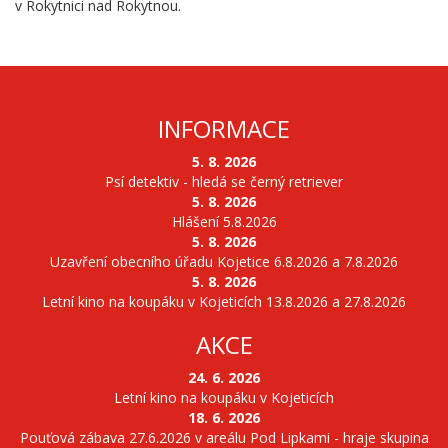
v Rokytnici nad Rokytnou.
INFORMACE
5. 8. 2026
Psí detektiv - hledá se černý retriever
5. 8. 2026
Hlášení 5.8.2026
5. 8. 2026
Uzavření obecního úřadu Kojetice 6.8.2026 a 7.8.2026
5. 8. 2026
Letní kino na koupáku v Kojeticích 13.8.2026 a 27.8.2026
AKCE
24. 6. 2026
Letní kino na koupáku v Kojeticích
18. 6. 2026
Pouťová zábava 27.6.2026 v areálu Pod Lipkami - hraje skupina