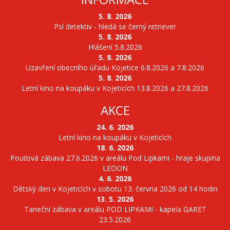
5. 8. 2026
Psí detektiv - hledá se černý retriever
5. 8. 2026
Hlášení 5.8.2026
5. 8. 2026
Uzavření obecního úřadu Kojetice 6.8.2026 a 7.8.2026
5. 8. 2026
Letní kino na koupáku v Kojeticích 13.8.2026 a 27.8.2026
AKCE
24. 6. 2026
Letní kino na koupáku v Kojeticích
18. 6. 2026
Pouťová zábava 27.6.2026 v areálu Pod Lipkami - hraje skupina
LEOON
4. 6. 2026
Dětský den v Kojeticích v sobotu 13. června 2026 od 14 hodin
13. 5. 2026
Taneční zábava v areálu POD LIPKAMI - kapela GARET
23.5.2026