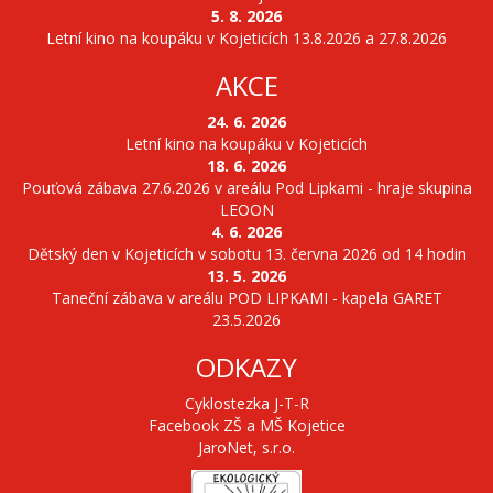
5. 8. 2026
Letní kino na koupáku v Kojeticích 13.8.2026 a 27.8.2026
AKCE
24. 6. 2026
Letní kino na koupáku v Kojeticích
18. 6. 2026
Pouťová zábava 27.6.2026 v areálu Pod Lipkami - hraje skupina
LEOON
4. 6. 2026
Dětský den v Kojeticích v sobotu 13. června 2026 od 14 hodin
13. 5. 2026
Taneční zábava v areálu POD LIPKAMI - kapela GARET
23.5.2026
ODKAZY
Cyklostezka J-T-R
Facebook ZŠ a MŠ Kojetice
JaroNet, s.r.o.