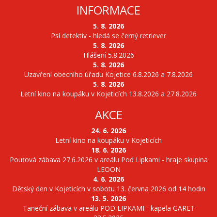
INFORMACE
5. 8. 2026
Psí detektiv - hledá se černý retriever
5. 8. 2026
Hlášení 5.8.2026
5. 8. 2026
Uzavření obecního úřadu Kojetice 6.8.2026 a 7.8.2026
5. 8. 2026
Letní kino na koupáku v Kojeticích 13.8.2026 a 27.8.2026
AKCE
24. 6. 2026
Letní kino na koupáku v Kojeticích
18. 6. 2026
Pouťová zábava 27.6.2026 v areálu Pod Lipkami - hraje skupina
LEOON
4. 6. 2026
Dětský den v Kojeticích v sobotu 13. června 2026 od 14 hodin
13. 5. 2026
Taneční zábava v areálu POD LIPKAMI - kapela GARET