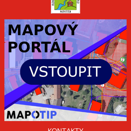
KONTAKTY