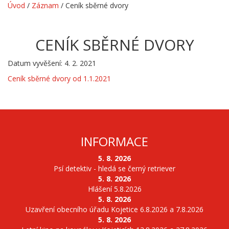
Úvod
/
Záznam
/
Ceník sběrné dvory
CENÍK SBĚRNÉ DVORY
Datum vyvěšení: 4. 2. 2021
Ceník sběrné dvory od 1.1.2021
INFORMACE
5. 8. 2026
Psí detektiv - hledá se černý retriever
5. 8. 2026
Hlášení 5.8.2026
5. 8. 2026
Uzavření obecního úřadu Kojetice 6.8.2026 a 7.8.2026
5. 8. 2026