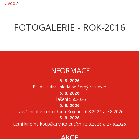
Úvod
/
FOTOGALERIE - ROK-2016
INFORMACE
5. 8. 2026
Psí detektiv - hledá se černý retriever
5. 8. 2026
Hlášení 5.8.2026
5. 8. 2026
Uzavření obecního úřadu Kojetice 6.8.2026 a 7.8.2026
5. 8. 2026
Letní kino na koupáku v Kojeticích 13.8.2026 a 27.8.2026
AKCE