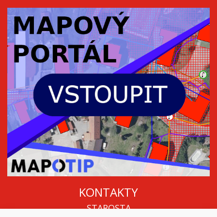
KONTAKTY
STAROSTA