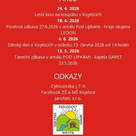
24. 6. 2026
Letní kino na koupáku v Kojeticích
18. 6. 2026
Pouťová zábava 27.6.2026 v areálu Pod Lipkami - hraje skupina
LEOON
4. 6. 2026
Dětský den v Kojeticích v sobotu 13. června 2026 od 14 hodin
13. 5. 2026
Taneční zábava v areálu POD LIPKAMI - kapela GARET
23.5.2026
ODKAZY
Cyklostezka J-T-R
Facebook ZŠ a MŠ Kojetice
JaroNet, s.r.o.