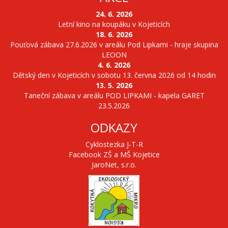
24. 6. 2026
Letní kino na koupáku v Kojeticích
18. 6. 2026
Pouťová zábava 27.6.2026 v areálu Pod Lipkami - hraje skupina
LEOON
4. 6. 2026
Dětský den v Kojeticích v sobotu 13. června 2026 od 14 hodin
13. 5. 2026
Taneční zábava v areálu POD LIPKAMI - kapela GARET
23.5.2026
ODKAZY
Cyklostezka J-T-R
Facebook ZŠ a MŠ Kojetice
JaroNet, s.r.o.