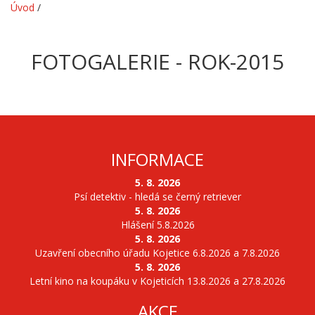
Úvod
/
FOTOGALERIE - ROK-2015
INFORMACE
5. 8. 2026
Psí detektiv - hledá se černý retriever
5. 8. 2026
Hlášení 5.8.2026
5. 8. 2026
Uzavření obecního úřadu Kojetice 6.8.2026 a 7.8.2026
5. 8. 2026
Letní kino na koupáku v Kojeticích 13.8.2026 a 27.8.2026
AKCE