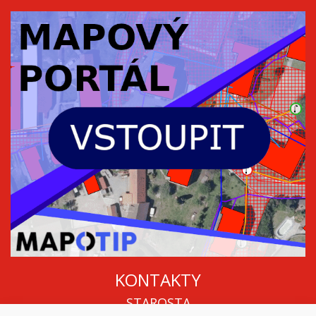
KONTAKTY
STAROSTA