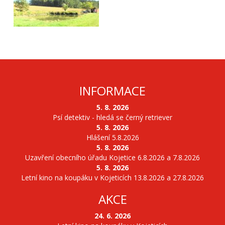
INFORMACE
5. 8. 2026
Psí detektiv - hledá se černý retriever
5. 8. 2026
Hlášení 5.8.2026
5. 8. 2026
Uzavření obecního úřadu Kojetice 6.8.2026 a 7.8.2026
5. 8. 2026
Letní kino na koupáku v Kojeticích 13.8.2026 a 27.8.2026
AKCE
24. 6. 2026