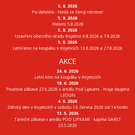
5. 8. 2026
Psí detektiv - hledá se černý retriever
5. 8. 2026
Hlášení 5.8.2026
5. 8. 2026
Uzavření obecního úřadu Kojetice 6.8.2026 a 7.8.2026
5. 8. 2026
Letní kino na koupáku v Kojeticích 13.8.2026 a 27.8.2026
AKCE
24. 6. 2026
Letní kino na koupáku v Kojeticích
18. 6. 2026
Pouťová zábava 27.6.2026 v areálu Pod Lipkami - hraje skupina
LEOON
4. 6. 2026
Dětský den v Kojeticích v sobotu 13. června 2026 od 14 hodin
13. 5. 2026
Taneční zábava v areálu POD LIPKAMI - kapela GARET
23.5.2026