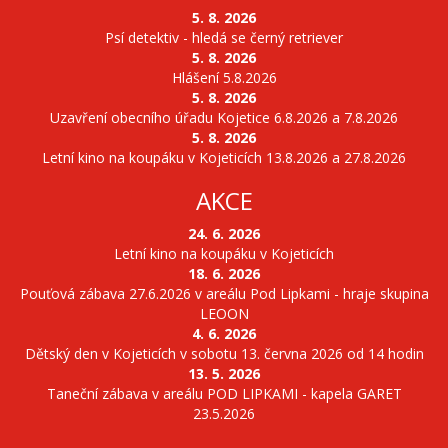
5. 8. 2026
Psí detektiv - hledá se černý retriever
5. 8. 2026
Hlášení 5.8.2026
5. 8. 2026
Uzavření obecního úřadu Kojetice 6.8.2026 a 7.8.2026
5. 8. 2026
Letní kino na koupáku v Kojeticích 13.8.2026 a 27.8.2026
AKCE
24. 6. 2026
Letní kino na koupáku v Kojeticích
18. 6. 2026
Pouťová zábava 27.6.2026 v areálu Pod Lipkami - hraje skupina
LEOON
4. 6. 2026
Dětský den v Kojeticích v sobotu 13. června 2026 od 14 hodin
13. 5. 2026
Taneční zábava v areálu POD LIPKAMI - kapela GARET
23.5.2026