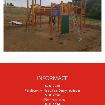
INFORMACE
5. 8. 2026
Psí detektiv - hledá se černý retriever
5. 8. 2026
Hlášení 5.8.2026
5. 8. 2026